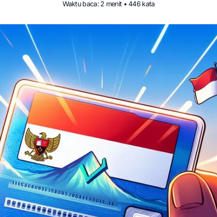
Waktu baca: 2 menit • 446 kata