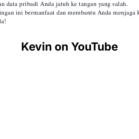
an data pribadi Anda jatuh ke tangan yang salah.
ingan ini bermanfaat dan membantu Anda menjaga
da!
Kevin on YouTube