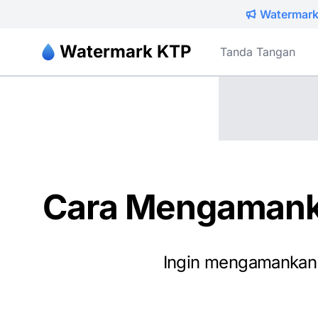
Watermark 
Watermark KTP
Tanda Tangan
Cara Mengamank
Ingin mengamankan 