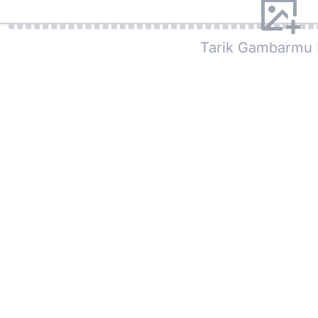
Tarik Gambarmu 