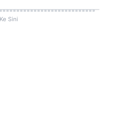
Ke Sini